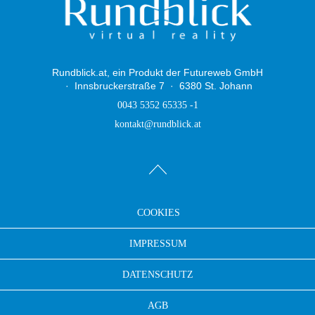
Rundblick.at, ein Produkt der Futureweb GmbH
Innsbruckerstraße 7
6380 St. Johann
0043 5352 65335 -1
kontakt@rundblick.at
COOKIES
IMPRESSUM
DATENSCHUTZ
AGB