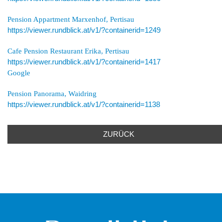
Pension Appartment Marxenhof, Pertisau
https://viewer.rundblick.at/v1/?containerid=1249
Cafe Pension Restaurant Erika, Pertisau
https://viewer.rundblick.at/v1/?containerid=1417
Google
Pension Panorama, Waidring
https://viewer.rundblick.at/v1/?containerid=1138
ZURÜCK