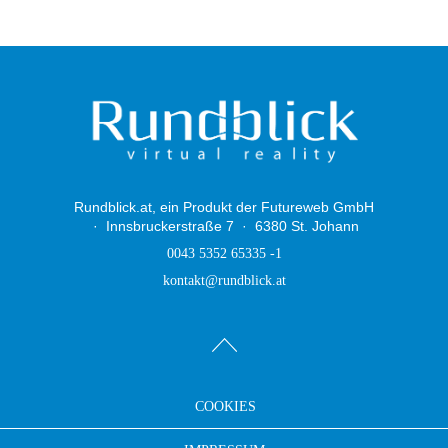
Rundblick.at, ein Produkt der Futureweb GmbH
Innsbruckerstraße 7
6380 St. Johann
0043 5352 65335 -1
kontakt@rundblick.at
COOKIES